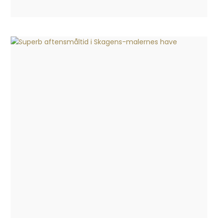
Superb
aftensmåltid
i