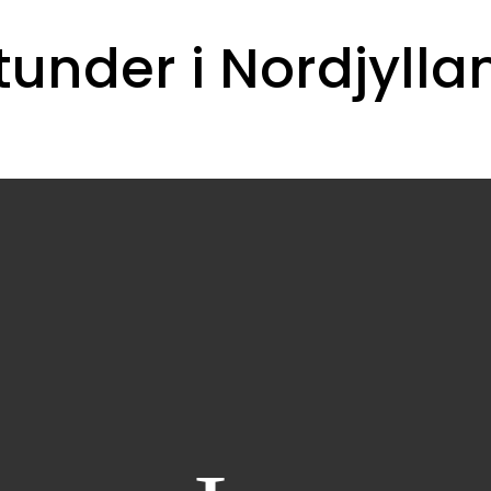
stunder i Nordjylla