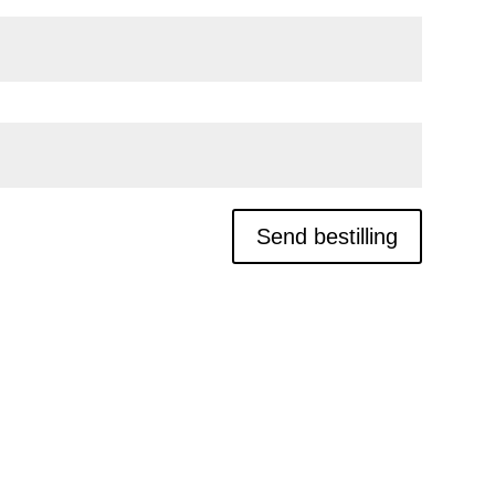
Send bestilling