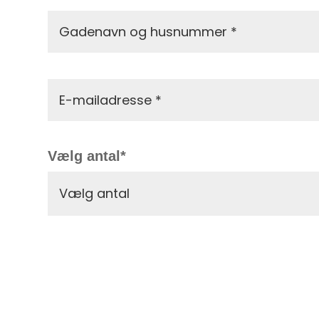
Vælg antal