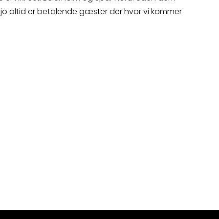
 jo altid er betalende gæster der hvor vi kommer