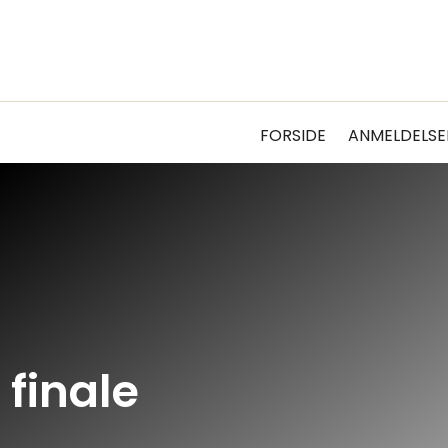
FORSIDE
ANMELDELSE
 finale