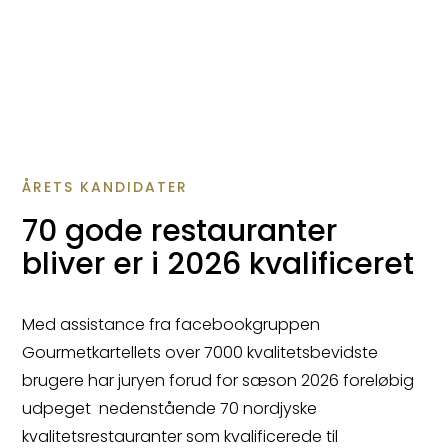
ÅRETS KANDIDATER
70 gode restauranter
bliver er i 2026 kvalificeret
Med assistance fra facebookgruppen
Gourmetkartellets over 7000 kvalitetsbevidste
brugere har juryen forud for sæson 2026 foreløbig
udpeget nedenstående 70 nordjyske
kvalitetsrestauranter som kvalificerede til