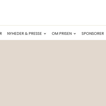
R
NYHEDER & PRESSE
OM PRISEN
SPONSORER