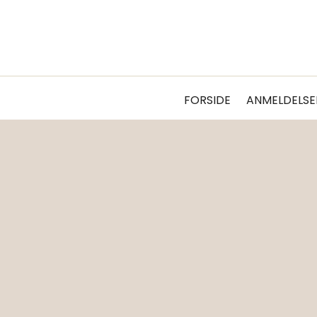
FORSIDE
ANMELDELSE