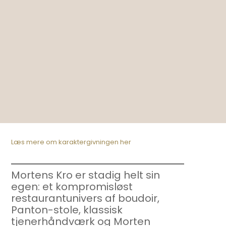
Læs mere om karaktergivningen her
Mortens Kro er stadig helt sin
egen: et kompromisløst
restaurantunivers af boudoir,
Panton-stole, klassisk
tjenerhåndværk og Morten