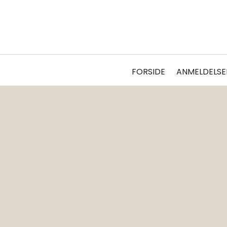
FORSIDE
ANMELDELSE