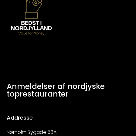
Anmeldelser af nordjyske
toprestauranter
Addresse
Nørholm Bygade 58A