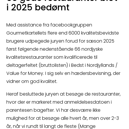
i 2025 bedømt
Med assistance fra facebookgruppen
Gourmetkartellets flere end 6000 kvalitetsbevidste
brugere udpegede juryen forud for sæson 2025
først følgende nedenstående 66 nordjyske
kvalitetsrestauranter som kvalificerede til
deltagerfeltet (bruttolisten) i Bedst i Nordjyllands /
Value for Money. I sig selv en hædersbevisning, der
vidner om god kvalitet.
Heraf besluttede juryen at besøge de restauranter,
hvor der er markeret med anmeldelsesdatoen i
parentesen bagefter. Vi har desværre ikke
mulighed for at besøge alle hvert år, men over 2-3
år, når vi rundt til langt de fleste (Mange