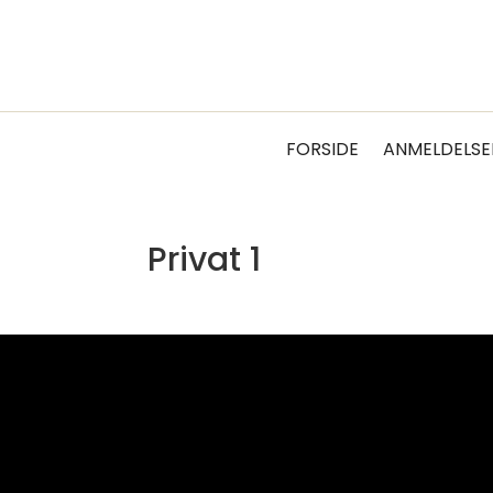
FORSIDE
ANMELDELSE
Privat 1